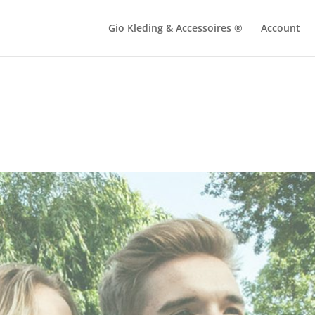
Gio Kleding & Accessoires ®
Account