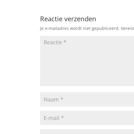
Reactie verzenden
Je e-mailadres wordt niet gepubliceerd.
Vereis