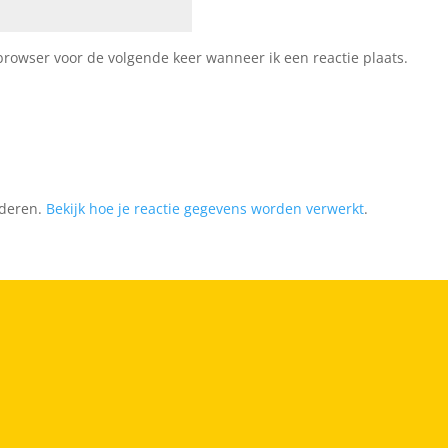
browser voor de volgende keer wanneer ik een reactie plaats.
nderen.
Bekijk hoe je reactie gegevens worden verwerkt
.