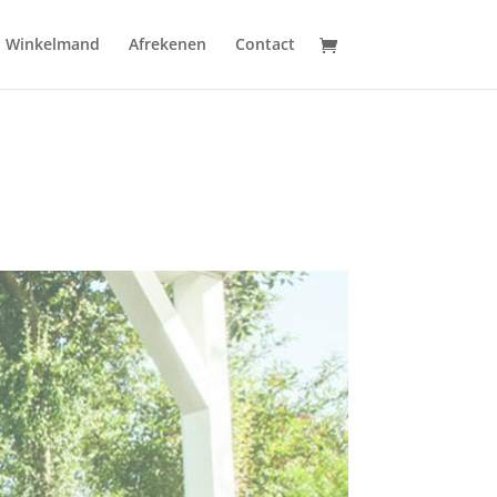
Winkelmand
Afrekenen
Contact