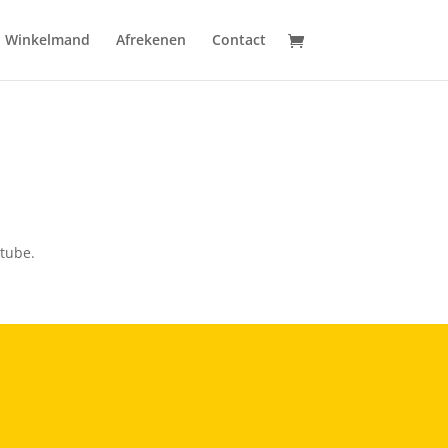
Winkelmand
Afrekenen
Contact
outube.