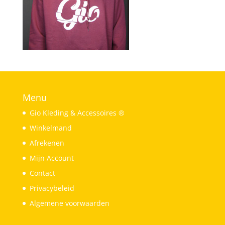
Menu
Gio Kleding & Accessoires ®
Winkelmand
Afrekenen
Mijn Account
Contact
Privacybeleid
Algemene voorwaarden