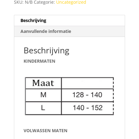
SKU:
N/B
Categorie:
Uncategorized
Beschrijving
Aanvullende informatie
Beschrijving
KINDERMATEN
VOLWASSEN MATEN