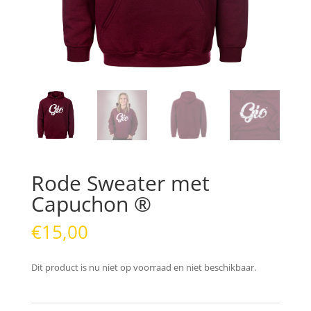
Rode Sweater met
Capuchon ®
€
15,00
Dit product is nu niet op voorraad en niet beschikbaar.