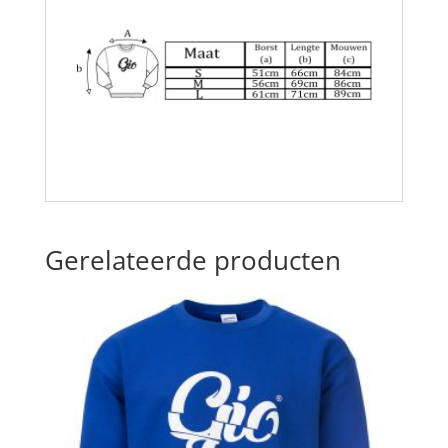
Gerelateerde producten