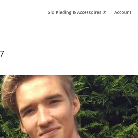
Gio Kleding & Accessoires ®
Account
7