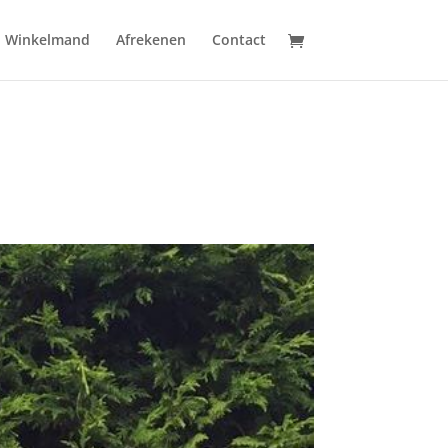
Winkelmand
Afrekenen
Contact