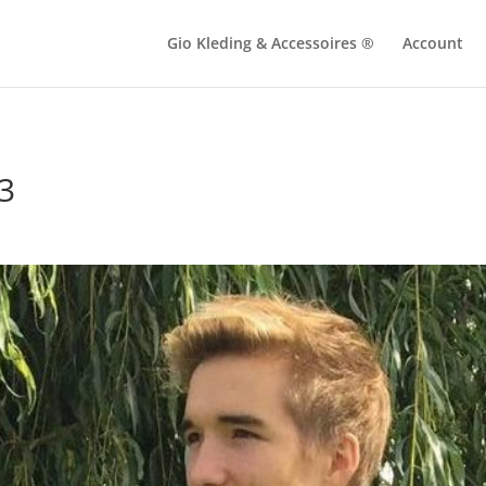
Gio Kleding & Accessoires ®
Account
3