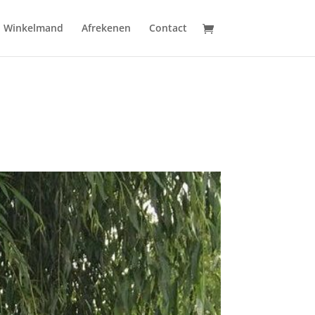
Winkelmand
Afrekenen
Contact