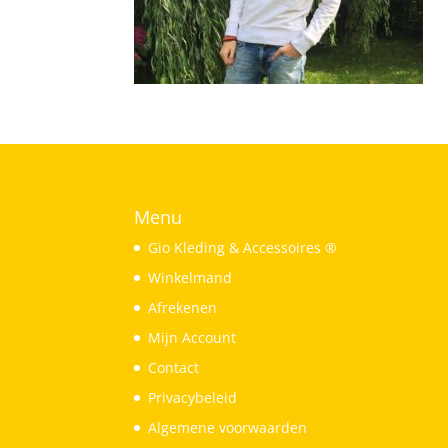
Menu
Gio Kleding & Accessoires ®
Winkelmand
Afrekenen
Mijn Account
Contact
Privacybeleid
Algemene voorwaarden